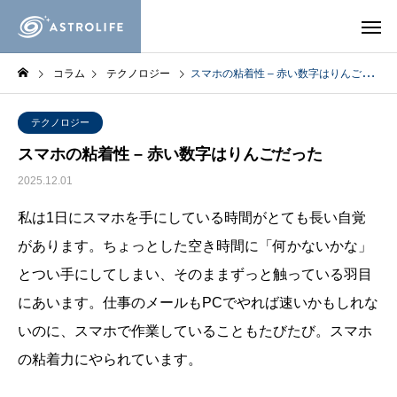
コラム
テクノロジー
スマホの粘着性 – 赤い数字はりんごだった
テクノロジー
スマホの粘着性 – 赤い数字はりんごだった
2025.12.01
私は1日にスマホを手にしている時間がとても長い自覚
があります。ちょっとした空き時間に「何かないかな」
とつい手にしてしまい、そのままずっと触っている羽目
にあいます。仕事のメールもPCでやれば速いかもしれな
いのに、スマホで作業していることもたびたび。スマホ
の粘着力にやられています。