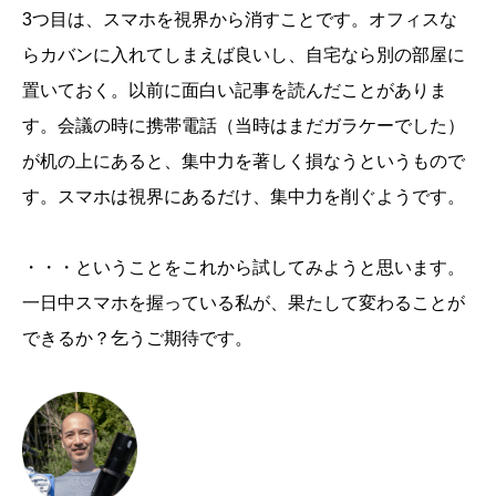
3つ目は、スマホを視界から消すことです。オフィスな
らカバンに入れてしまえば良いし、自宅なら別の部屋に
置いておく。以前に面白い記事を読んだことがありま
す。会議の時に携帯電話（当時はまだガラケーでした）
が机の上にあると、集中力を著しく損なうというもので
す。スマホは視界にあるだけ、集中力を削ぐようです。
・・・ということをこれから試してみようと思います。
一日中スマホを握っている私が、果たして変わることが
できるか？乞うご期待です。