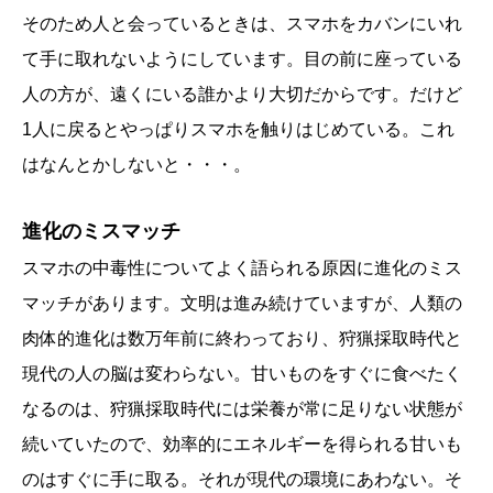
そのため人と会っているときは、スマホをカバンにいれ
て手に取れないようにしています。目の前に座っている
人の方が、遠くにいる誰かより大切だからです。だけど
1人に戻るとやっぱりスマホを触りはじめている。これ
はなんとかしないと・・・。
進化のミスマッチ
スマホの中毒性についてよく語られる原因に進化のミス
マッチがあります。文明は進み続けていますが、人類の
肉体的進化は数万年前に終わっており、狩猟採取時代と
現代の人の脳は変わらない。甘いものをすぐに食べたく
なるのは、狩猟採取時代には栄養が常に足りない状態が
続いていたので、効率的にエネルギーを得られる甘いも
のはすぐに手に取る。それが現代の環境にあわない。そ