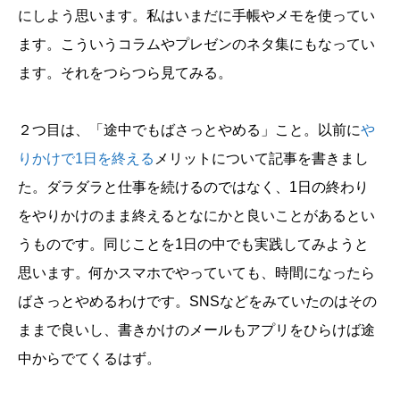
にしよう思います。私はいまだに手帳やメモを使ってい
ます。こういうコラムやプレゼンのネタ集にもなってい
ます。それをつらつら見てみる。
２つ目は、「途中でもばさっとやめる」こと。以前に
や
りかけで1日を終える
メリットについて記事を書きまし
た。ダラダラと仕事を続けるのではなく、1日の終わり
をやりかけのまま終えるとなにかと良いことがあるとい
うものです。同じことを1日の中でも実践してみようと
思います。何かスマホでやっていても、時間になったら
ばさっとやめるわけです。SNSなどをみていたのはその
ままで良いし、書きかけのメールもアプリをひらけば途
中からでてくるはず。