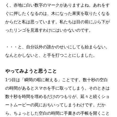
く、赤地に白い数字のマークがありますよね。あれをす
ぐに押したくなるのは、木になった果実を取りたくなる
からだと私は思っています。私たちは目の前にぶら下が
ったリンゴを見逃すわけにはいかないのです。
・・・と、自分以外の誰かのせいにしても始まらない。
なんとかしないと、と手を打つことにしました。
やってみようと思うこと
1つ目は「瞬間の暇に耐える」ことです。数十秒の空白
の時間があるとスマホを手に取ってしまう。そのときは
数十秒を時間を埋めるだけのつもりが、延々と続くショ
ートムービーの罠におちいってしまうわけです。だか
ら、ちょっとした空白の時間に手書きの手帳を開くこと