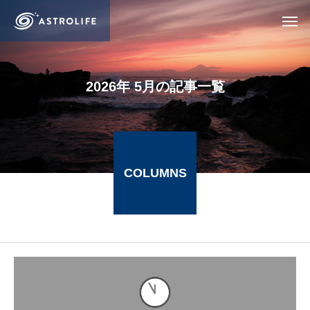
2026年 5月の記事一覧
COLUMNS