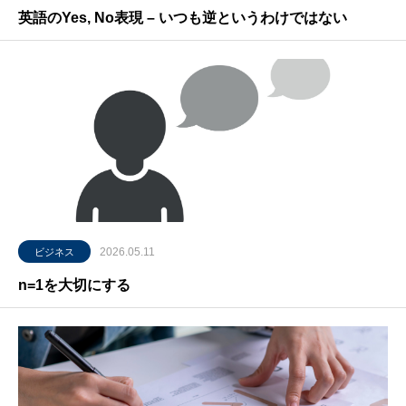
英語のYes, No表現 – いつも逆というわけではない
2026.05.11
ビジネス
n=1を大切にする