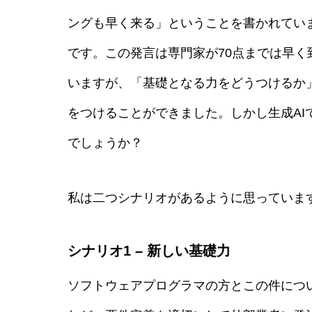
ングも早く来る」ということを書かれてい
です。この発言は専門家が70点までは早
いますが、「基礎となる力をどうつけるか
をつけることができました。しかし生成A
でしょうか？
私は二つシナリオがあるように思っていま
シナリオ1 – 新しい基礎力
ソフトウェアプログラマの方とこの件につ