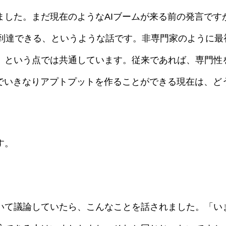
ました。まだ現在のようなAIブームが来る前の発言です
く到達できる、というような話です。非専門家のように最
」という点では共通しています。従来であれば、専門性
Iでいきなりアプトプットを作ることができる現在は、ど
す。
いて議論していたら、こんなことを話されました。「い