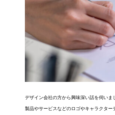
デザイン会社の方から興味深い話を伺いま
製品やサービスなどのロゴやキャラクター