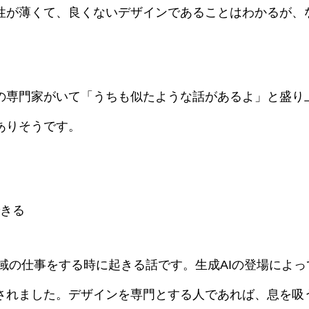
性が薄くて、良くないデザインであることはわかるが、
の専門家がいて「うちも似たような話があるよ」と盛り上
ありそうです。
できる
領域の仕事をする時に起きる話です。生成AIの登場によ
されました。デザインを専門とする人であれば、息を吸