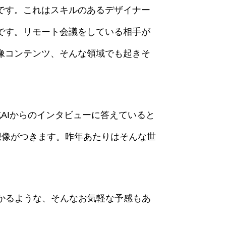
です。これはスキルのあるデザイナー
です。リモート会議をしている相手が
像コンテンツ、そんな領域でも起きそ
AIからのインタビューに答えていると
想像がつきます。昨年あたりはそんな世
かるような、そんなお気軽な予感もあ