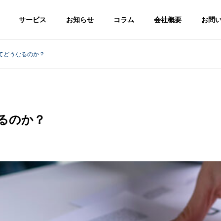
サービス
お知らせ
コラム
会社概要
お問
ってどうなるのか？
るのか？