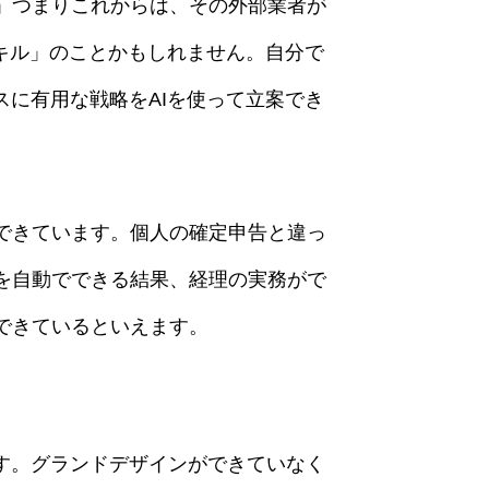
」つまりこれからは、その外部業者が
スキル」のことかもしれません。自分で
スに有用な戦略をAIを使って立案でき
できています。個人の確定申告と違っ
を自動でできる結果、経理の実務がで
できているといえます。
す。グランドデザインができていなく