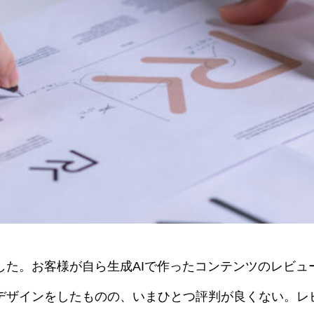
した。お客様が自ら生成AIで作ったコンテンツのレビュ
デザインをしたものの、いまひとつ評判が良くない。レ