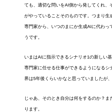
ても、適切な問いをAI側から発してくれ
がやっていることそのものです。つまり生
専門家から、いつのまにか生成AIに代わ
うです。
いまはAIに指示できるシナリオ1の新しい
専門家に任せる仕事ができるようになるシ
界は5年後くらいかなと思っていましたが
じゃあ、そのとき自分は何をするのか？ま
ります。