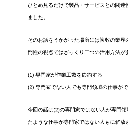
ひとめ見るだけで製品・サービスとの関連
ました。
そのお話をうかがった場所には複数の業界
門性の視点ではざっくり二つの活用方法が
(1) 専門家が作業工数を節約する
(2) 専門家でない人でも専門領域の仕事が
今回の話は(2)の専門家ではない人が専門
たような仕事が専門家ではない人もに解放