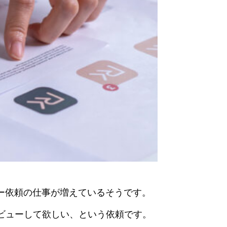
ー依頼の仕事が増えているそうです。
ビューして欲しい、という依頼です。