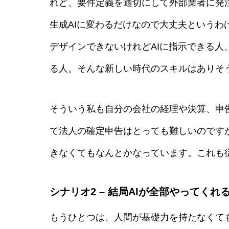
れど、要件定義を適切にして外部業者に発
生成AIに変わるだけなので大丈夫というわ
デザインできないけれどAIに指示できる人
る人。そんな新しい時代のスキルはありそ
そういう私も自分の会社の経理や決算、申
て法人の確定申告はとっても難しいのです
きなくてもなんとかなっています。これも
シナリオ2 – 結局AIが全部やってくれ
もうひとつは、人間が基礎力を持たなくて