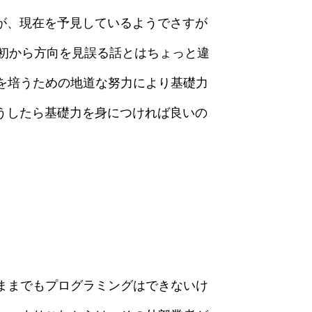
が、現在を予見しているようでさすが
初から方向を見誤る話とはちょっと違
を培うための地道な努力により基礎力
うしたら基礎力を身につければ良いの
ままでもプログラミングはできないけ