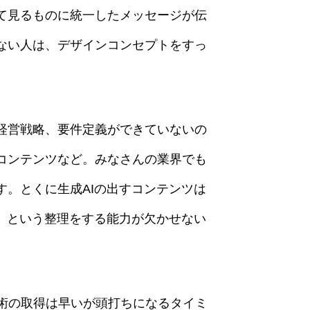
て見るものに統一したメッセージが伝
ない人は、デザインコンセプトをすっ
経営戦略、要件定義ができていないの
コンテンツなど。みなさんの業界でも
。とくに生成AIの出すコンテンツは
」という整理をする能力が欠かせない
技術の取得は早いが頭打ちになるタイミ