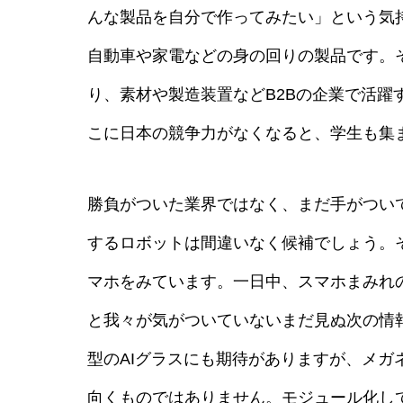
んな製品を自分で作ってみたい」という気
自動車や家電などの身の回りの製品です。
り、素材や製造装置などB2Bの企業で活
こに日本の競争力がなくなると、学生も集
勝負がついた業界ではなく、まだ手がつい
するロボットは間違いなく候補でしょう。
マホをみています。一日中、スマホまみれ
と我々が気がついていないまだ見ぬ次の情報端
型のAIグラスにも期待がありますが、メガ
向くものではありません。モジュール化し