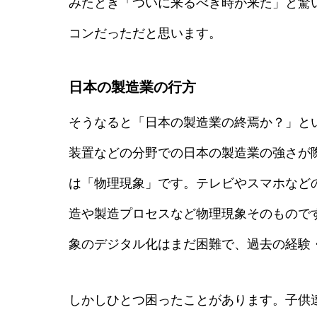
みたとき「ついに来るべき時が来た」と驚
コンだっただと思います。
日本の製造業の行方
そうなると「日本の製造業の終焉か？」と
装置などの分野での日本の製造業の強さが
は「物理現象」です。テレビやスマホなど
造や製造プロセスなど物理現象そのもので
象のデジタル化はまだ困難で、過去の経験
しかしひとつ困ったことがあります。子供