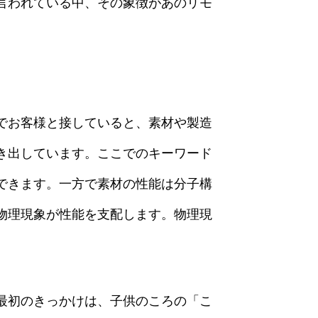
言われている中、その象徴があのリモ
でお客様と接していると、素材や製造
き出しています。ここでのキーワード
できます。一方で素材の性能は分子構
物理現象が性能を支配します。物理現
最初のきっかけは、子供のころの「こ