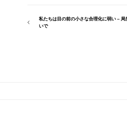
私たちは目の前の小さな合理化に弱い – 
いで