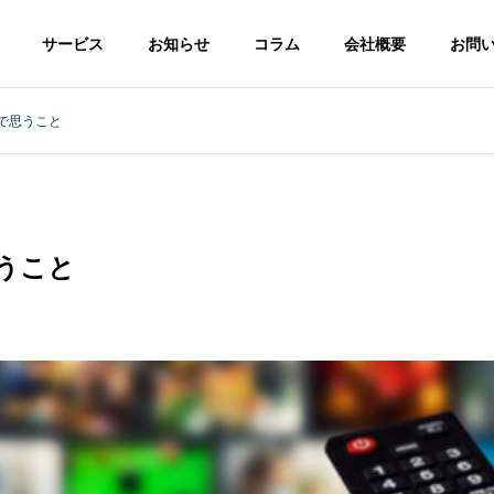
サービス
お知らせ
コラム
会社概要
お問
で思うこと
うこと