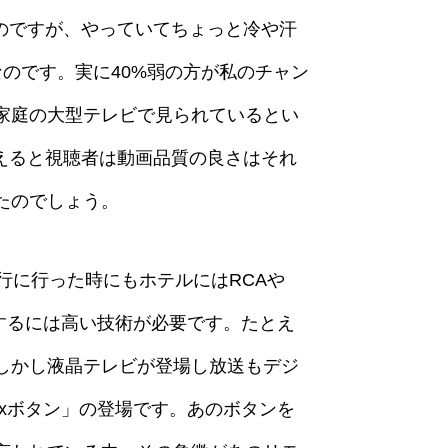
いのですが、やっていてちょっと冷や汗
のです。実に40%弱の方が私のチャン
家庭の大型テレビで見られているとい
考えると視聴者は動画品質の良さはそれ
たのでしょう。
行に行った時にもホテルにはRCAや
にするには高い技術が必要です。たとえ
しかし液晶テレビが登場し放送もデジ
ixボタン」の登場です。あのボタンを