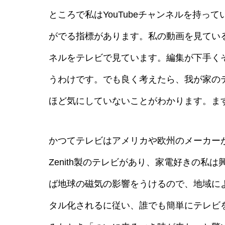
ところで私はYouTubeチャンネルを持
がでる指標があります。私の動画を見てい
ネルをテレビで見ています。編集が下手く
うわけです。でも良く考えたら、我が家のテ
ほど気にしていないことがわかります。ま
かつてテレビはアメリカや欧州のメーカーが
Zenith製のテレビがあり、家電好きの
ば地球の磁気の影響をうけるので、地域に
タル化されるに従い、誰でも簡単にテレビを