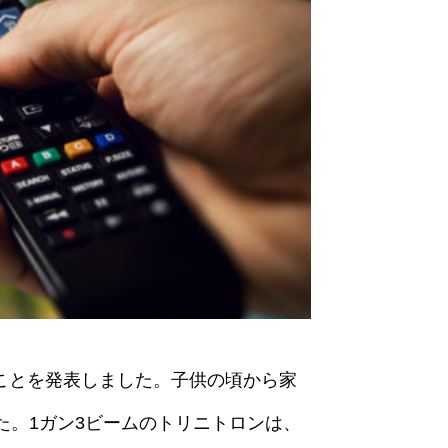
ことを発表しました。子供の頃から家
。1ガン3ビームのトリニトロンは、