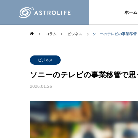
ホーム
コラム
ビジネス
ソニーのテレビの事業移管
ビジネス
ソニーのテレビの事業移管で思
2026.01.26