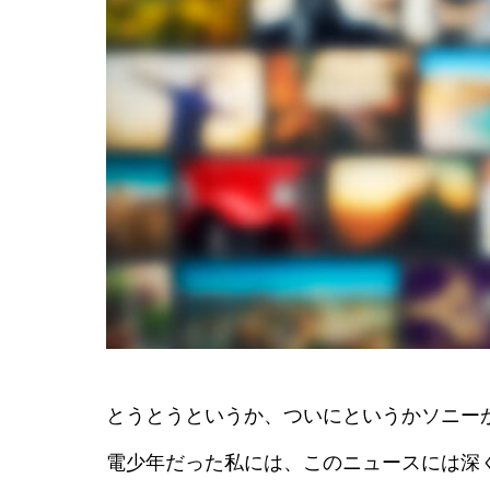
とうとうというか、ついにというかソニー
電少年だった私には、このニュースには深