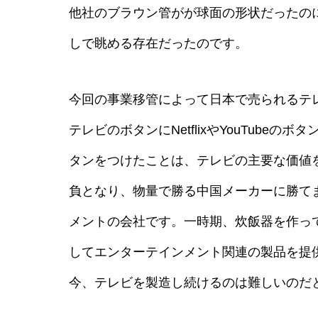
他社のブラウン管がが球面の形状だったの
しで眺める存在だったのです。
今回の事業移管によって日本で売られるテ
テレビのボタンにNetflixやYouTu
タンをつけたことは、テレビの主要な価値
負となり、物量で勝る中国メーカーに勝て
メントの会社です。一時期、炊飯器を作っ
してエンターテインメント関連の製品を提
今、テレビを製造し続けるのは難しいのだ