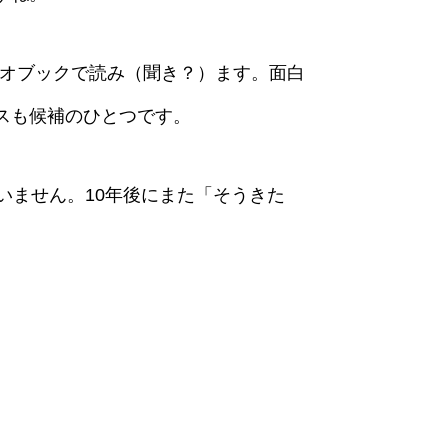
ィオブックで読み（聞き？）ます。面白
スも候補のひとつです。
いません。10年後にまた「そうきた