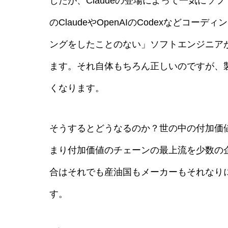
したが、Claudeの登場によって一気にソ
のClaudeやOpenAIのCodexなど
ングをしたことのない」ソフトエンジニア
ます。それ自体もちろん正しいのですが、
くなります。
そうするとどうなるのか？世の中の付加価値の源
まり付加価値のチェーンの最上流を少数の
合はそれでも産油国もメーカーもそれなり
す。