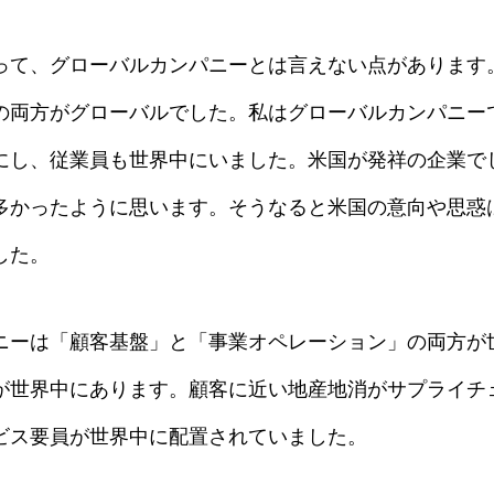
って、グローバルカンパニーとは言えない点があります
の両方がグローバルでした。私はグローバルカンパニーで
にし、従業員も世界中にいました。米国が発祥の企業で
多かったように思います。そうなると米国の意向や思惑
した。
ニーは「顧客基盤」と「事業オペレーション」の両方が
が世界中にあります。顧客に近い地産地消がサプライチ
ビス要員が世界中に配置されていました。