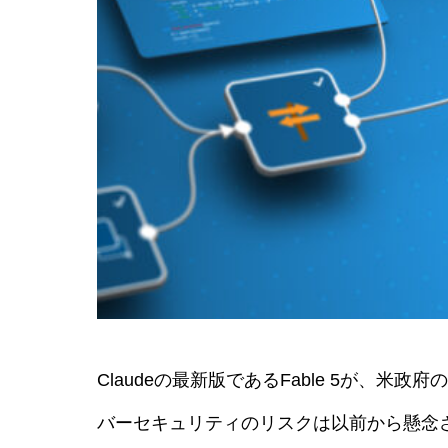
Claudeの最新版であるFable 5が、
バーセキュリティのリスクは以前から懸念されていま