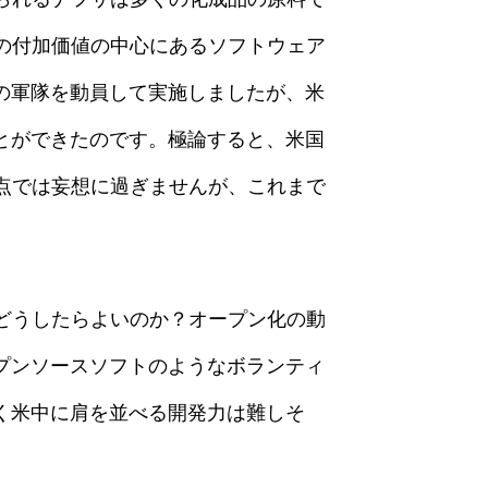
の付加価値の中心にあるソフトウェア
の軍隊を動員して実施しましたが、米
とができたのです。極論すると、米国
点では妄想に過ぎませんが、これまで
どうしたらよいのか？オープン化の動
プンソースソフトのようなボランティ
く米中に肩を並べる開発力は難しそ