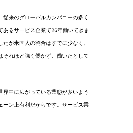
。従来のグローバルカンパニーの多く
あるサービス企業で26年働いてきま
したが米国人の割合はすでに少なく、
はそれほど強く働かず、働いたとして
世界中に広がっている業態が多いよう
ェーン上有利だからです。サービス業