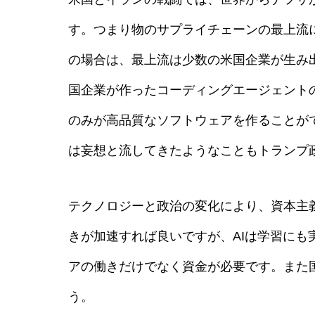
す。つまり物のサプライチェーンの最上流
の場合は、最上流は少数の米国企業が生み
国企業が作ったコーディングエージェント
のみが高品質なソフトウェアを作ることが
は妄想と流してきたようなこともトランプ
テクノロジーと政治の変化により、資本主
きが加速すれば良いですが、AIは学習に
アの働きだけでなく資金が必要です。また
う。