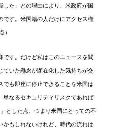
把握した」との理由により、米政府が国
のです。米国籍の人だけにアクセス権
時点）
様です。だけど私はこのニュースを聞
じていた懸念が顕在化した気持ちが交
スでも即座に停止できることを米国は
。単なるセキュリティリスクであれば
止」とした点、つまり米国にとっての不
いかもしれないけれど、時代の流れは