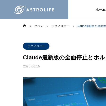
ホーム
コラム
テクノロジー
Claude最新版の全
テクノロジー
Claude最新版の全面停止とホ
2026.06.15