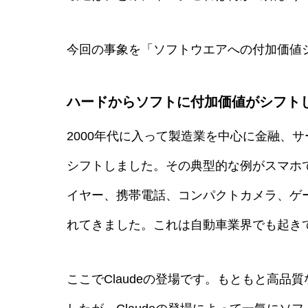
今回の事象を「ソフトウエアへの付加価値
ハードからソフトに付加価値がシフト
2000年代に入って製造業を中心に金融、
シフトしました。その典型的な例がスマホ
イヤー、携帯電話、コンパクトカメラ、ゲ
れてきました。これは自動車業界でも起き
ここでClaudeの登場です。もともと高