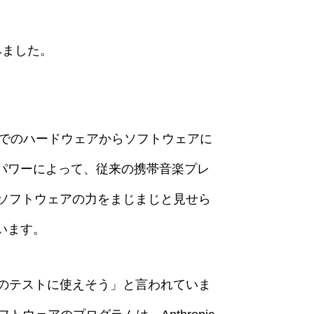
みました。
までのハードウェアからソフトウェアに
パワーによって、従来の携帯音楽プレ
ソフトウェアの力をまじまじと見せら
います。
発のテストに使えそう」と言われていま