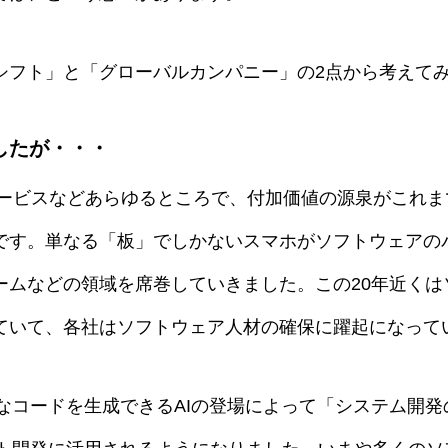
シフト」と「グローバルカンパニー」の2点から考えて
したが・・・
サービスなどあらゆるところで、付加価値の源泉がこれ
です。単なる「板」でしかないスマホがソフトウェアの
ームなどの領域を席巻していきました。この20年近くは
ていて、各社はソフトウェア人材の確保に躍起になって
品質なコードを生成できるAIの登場によって「システム開