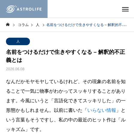
コラム
人
名前をつけるだけで生きやすくなる – 解釈的不正義とは
人
名前をつけるだけで生きやすくなる – 解釈的不正
義とは
2026.06.08
なんだかモヤモヤしているけれど、その現象の名前を知
ることで一気に物事がわかってスッキリすることがあり
ます。今風にいうと「言語化できてスッキリした」の一
形態かもしれません。以前に書いた「
いらない情報
」と
いう言葉もそうですし、私の中の最近のヒット作は「ル
ッキズム」です。