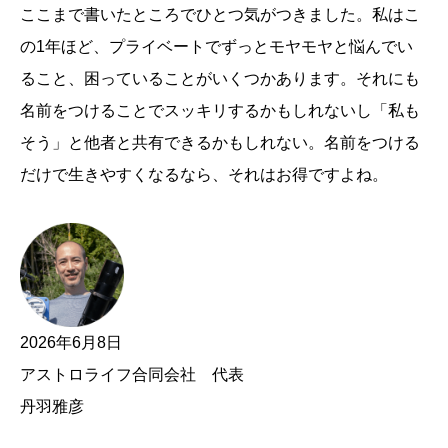
ここまで書いたところでひとつ気がつきました。私はこ
の1年ほど、プライベートでずっとモヤモヤと悩んでい
ること、困っていることがいくつかあります。それにも
名前をつけることでスッキリするかもしれないし「私も
そう」と他者と共有できるかもしれない。名前をつける
だけで生きやすくなるなら、それはお得ですよね。
2026年6月8日
アストロライフ合同会社 代表
丹羽雅彦