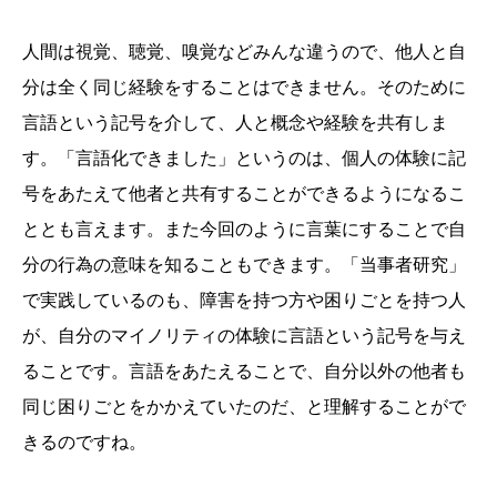
人間は視覚、聴覚、嗅覚などみんな違うので、他人と自
分は全く同じ経験をすることはできません。そのために
言語という記号を介して、人と概念や経験を共有しま
す。「言語化できました」というのは、個人の体験に記
号をあたえて他者と共有することができるようになるこ
ととも言えます。また今回のように言葉にすることで自
分の行為の意味を知ることもできます。「当事者研究」
で実践しているのも、障害を持つ方や困りごとを持つ人
が、自分のマイノリティの体験に言語という記号を与え
ることです。言語をあたえることで、自分以外の他者も
同じ困りごとをかかえていたのだ、と理解することがで
きるのですね。