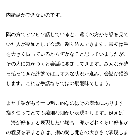
内緒話ができないのです。
隅の方でヒソヒソ話していると、遠くの方から話を見て
いた人が突如として会話に割り込んできます。最初は手
を大きく振っているから何かな？と思っていましたが、
その人に気がつくと会話に参加してきます。みんなが酔
っ払ってきた終盤ではカオスな状況が進み、会話が錯綜
します。これは手話ならではの醍醐味でしょう。
また手話がもう一つ魅力的なのはその表現にあります。
指を使ってとても繊細な細かい表現をします。例えば
「海が好き」と表現したい場合、海がどれくらい好きか
の程度を表すときは、指の閉じ開きの大きさで表現しま