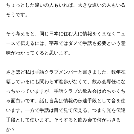
ちょっとした違いの人もいれば、大きな違いの人もいる
そうです。
そう考えると、同じ日本に住む人に情報をくまなくニュ
ースで伝えるには、字幕ではダメで手話も必要という意
味がわかってくると思います。
さきほど私は手話クラブメンバーと書きました。数年在
籍しているにも関わらず進歩がなくて、飲み会専任にな
っちゃっていますが、手話クラブの飲み会はめちゃくち
ゃ面白いです。話し言葉は情報の伝達手段として音を使
います。一方で手話は目で見て伝える、つまり光を伝達
手段として使います。そうすると飲み会で何がおきる
か？