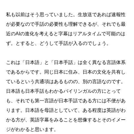
私も以前はそう思っていました。生放送であれば速報性
が必要なので手話の必要性も理解できるが、それでも最
近のAIの進化を考えると字幕はリアルタイムで可能のは
ず。とすると、どうして手話が入るのでしょう。
これは「日本語」と「日本手話」は全く異なる言語体系
であるからです。同じ日本に住み、日本の文化を共有し
ているという共通項はあるものの、別の言語なのです。
日本語も日本手話もわかるバイリンガルの方にとって
も、それでも第一言語が日本手話である方には不便があ
ります。日本語を母語としていて、ある程度は英語がわ
かる方が、英語字幕をみることを想像するとそのイメー
ジがわかると思います。