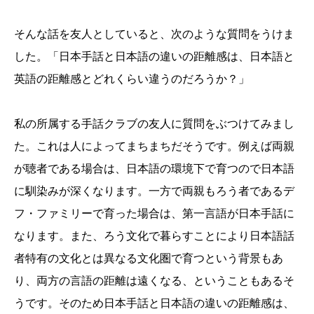
そんな話を友人としていると、次のような質問をうけま
した。「日本手話と日本語の違いの距離感は、日本語と
英語の距離感とどれくらい違うのだろうか？」
私の所属する手話クラブの友人に質問をぶつけてみまし
た。これは人によってまちまちだそうです。例えば両親
が聴者である場合は、日本語の環境下で育つので日本語
に馴染みが深くなります。一方で両親もろう者であるデ
フ・ファミリーで育った場合は、第一言語が日本手話に
なります。また、ろう文化で暮らすことにより日本語話
者特有の文化とは異なる文化圏で育つという背景もあ
り、両方の言語の距離は遠くなる、ということもあるそ
うです。そのため日本手話と日本語の違いの距離感は、