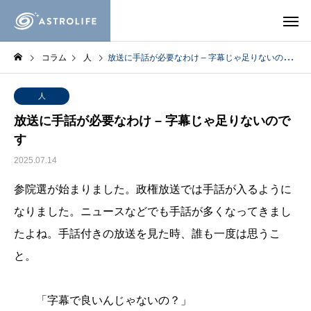
コラム
人
放送に手話が必要なわけ – 字幕じゃ足りないのです
人
放送に手話が必要なわけ – 字幕じゃ足りないので
す
2025.07.14
参院選が始まりました。政権放送では手話が入るように
なりました。ニュースなどでも手話が多くなってきまし
たよね。手話付きの放送を見た時、誰も一度は思うこ
と。
「字幕で良いんじゃないの？」