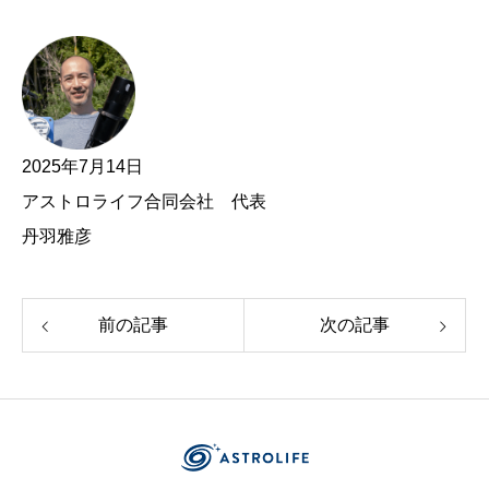
2025年7月14日
アストロライフ合同会社 代表
丹羽雅彦
前の記事
次の記事