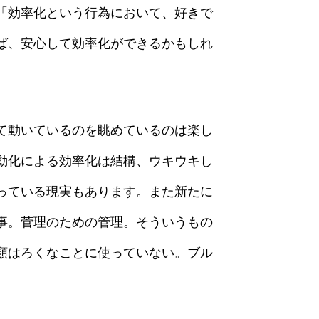
「効率化という行為において、好きで
ば、安心して効率化ができるかもしれ
て動いているのを眺めているのは楽し
動化による効率化は結構、ウキウキし
っている現実もあります。また新たに
事。菅理のための管理。そういうもの
類はろくなことに使っていない。ブル