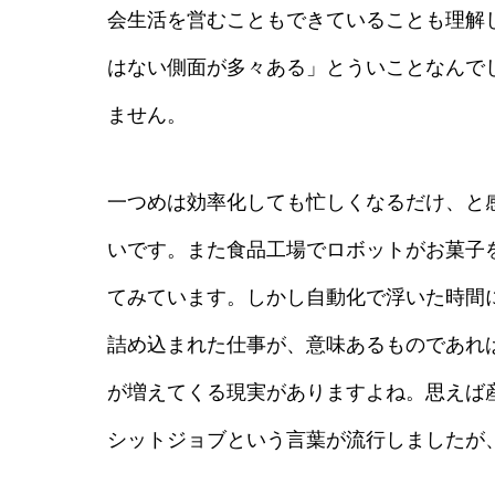
会生活を営むこともできていることも理解
はない側面が多々ある」とういことなんで
ません。
一つめは効率化しても忙しくなるだけ、と
いです。また食品工場でロボットがお菓子
てみています。しかし自動化で浮いた時間
詰め込まれた仕事が、意味あるものであれ
が増えてくる現実がありますよね。思えば
シットジョブという言葉が流行しましたが