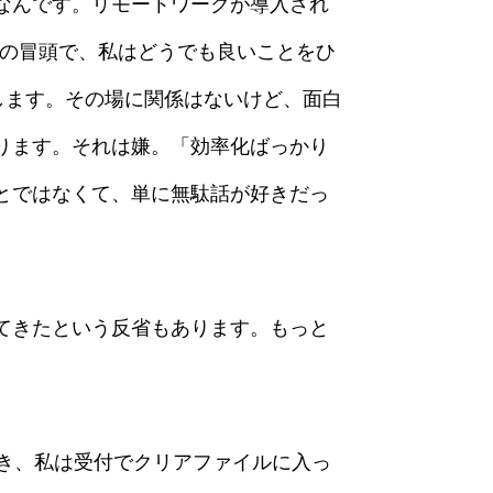
なんです。リモートワークが導入され
分の冒頭で、私はどうでも良いことをひ
します。その場に関係はないけど、面白
ります。それは嫌。「効率化ばっかり
とではなくて、単に無駄話が好きだっ
てきたという反省もあります。もっと
き、私は受付でクリアファイルに入っ