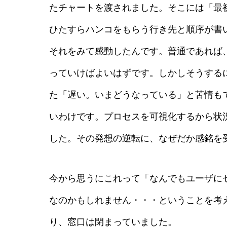
たチャートを渡されました。そこには「最
ひたすらハンコをもらう行き先と順序が書
それをみて感動したんです。普通であれば
っていけばよいはずです。しかしそうする
た「遅い。いまどうなっている」と苦情も
いわけです。プロセスを可視化するから状
した。その発想の逆転に、なぜだか感銘を
今から思うにこれって「なんでもユーザに
なのかもしれません・・・ということを考
り、窓口は閉まっていました。