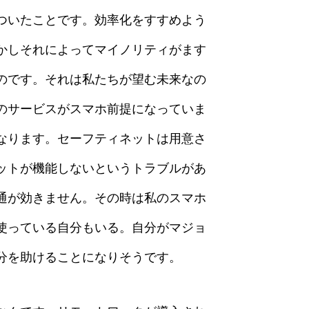
ついたことです。効率化をすすめよう
かしそれによってマイノリティがます
のです。それは私たちが望む未来なの
のサービスがスマホ前提になっていま
なります。セーフティネットは用意さ
ットが機能しないというトラブルがあ
通が効きません。その時は私のスマホ
使っている自分もいる。自分がマジョ
分を助けることになりそうです。