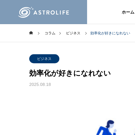
ホーム
コラム
ビジネス
効率化が好きになれない
ビジネス
効率化が好きになれない
2025.08.18