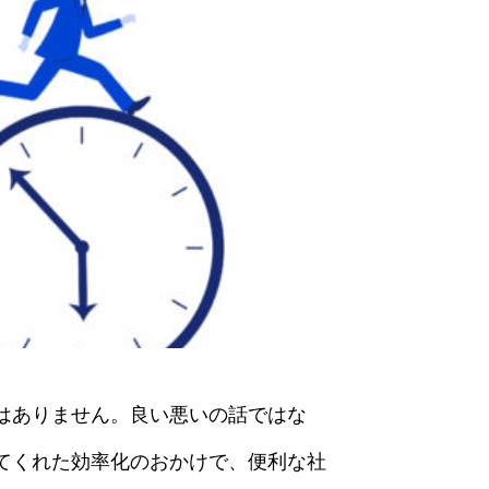
はありません。良い悪いの話ではな
てくれた効率化のおかけで、便利な社