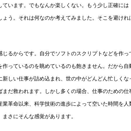
しています。でもなんか楽しくない。もう少し正確には
しょう。それは何なのか考えてみました。そこを避けれ
感じるからです。自分でソフトのスクリプトなどを作っ
を作っているのを眺めているのも飽きません。だから自
に新しい仕事が詰め込まれ、世の中がどんどん忙しくな
ばまだ救われます。しかし多くの場合、仕事のための仕
産業革命以来、科学技術の進歩によって空いた時間を人
、まさにそんな感覚があります。