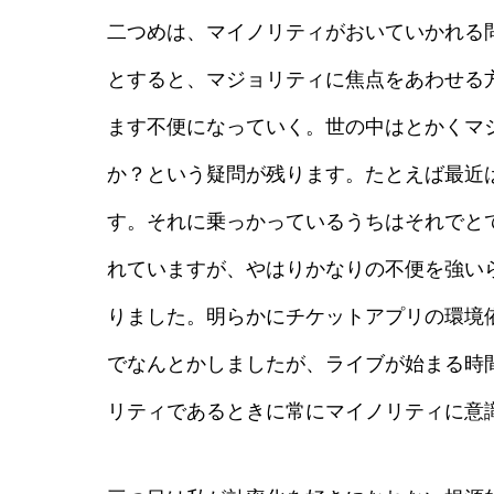
二つめは、マイノリティがおいていかれる
とすると、マジョリティに焦点をあわせる
ます不便になっていく。世の中はとかくマ
か？という疑問が残ります。たとえば最近
す。それに乗っかっているうちはそれでと
れていますが、やはりかなりの不便を強い
りました。明らかにチケットアプリの環境
でなんとかしましたが、ライブが始まる時
リティであるときに常にマイノリティに意