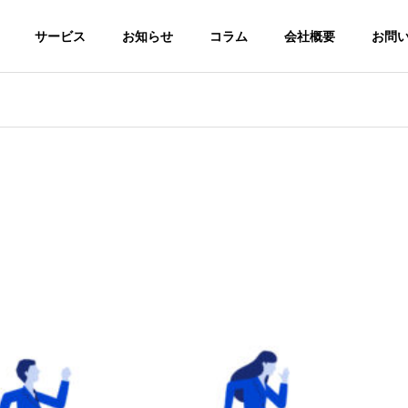
サービス
お知らせ
コラム
会社概要
お問