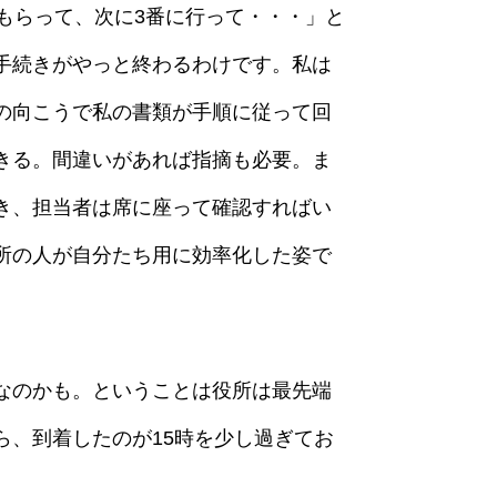
もらって、次に3番に行って・・・」と
手続きがやっと終わるわけです。私は
の向こうで私の書類が手順に従って回
きる。間違いがあれば指摘も必要。ま
き、担当者は席に座って確認すればい
所の人が自分たち用に効率化した姿で
なのかも。ということは役所は最先端
、到着したのが15時を少し過ぎてお