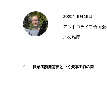
2025年8月18日
アストロライフ合同会
丹羽雅彦
供給者誘発需要という資本主義の業