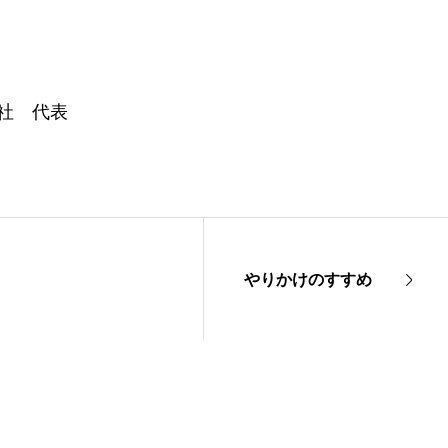
社 代表
やりかけのすすめ