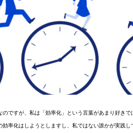
なのですが、私は「効率化」という言葉があまり好きで
の効率化はしようとしますし、私ではない誰かが実践し