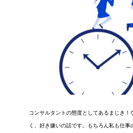
コンサルタントの態度としてあるまじき！
く、好き嫌いの話です。もちろん私も仕事