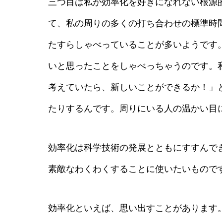
三つ目は私が効率化を好きになれない根源
て、私の周りの多くの打ち合わせの標準時間
たすらしゃべっていることが多いようです
いと思ったことをしゃべっちゃうのです。
考えていたら、新しいことができるか！」
たりするんです。周りにいる人の温かい目
効率化は科学技術の発展とともにすすんで
素敵なわくわくすることに使いたいもので
効率化といえば、思い出すことがあります