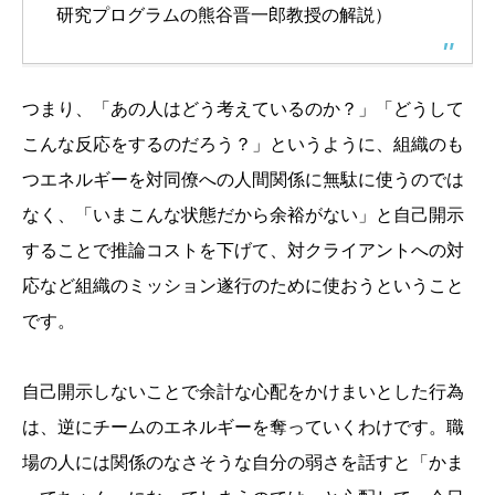
研究プログラムの熊谷晋一郎教授の解説）
つまり、「あの人はどう考えているのか？」「どうして
こんな反応をするのだろう？」というように、組織のも
つエネルギーを対同僚への人間関係に無駄に使うのでは
なく、「いまこんな状態だから余裕がない」と自己開示
することで推論コストを下げて、対クライアントへの対
応など組織のミッション遂行のために使おうということ
です。
自己開示しないことで余計な心配をかけまいとした行為
は、逆にチームのエネルギーを奪っていくわけです。職
場の人には関係のなさそうな自分の弱さを話すと「かま