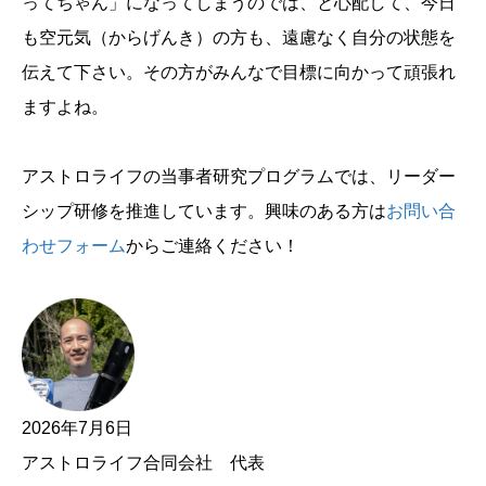
ってちゃん」になってしまうのでは、と心配して、今日
も空元気（からげんき）の方も、遠慮なく自分の状態を
伝えて下さい。その方がみんなで目標に向かって頑張れ
ますよね。
アストロライフの当事者研究プログラムでは、リーダー
シップ研修を推進しています。興味のある方は
お問い合
わせフォーム
からご連絡ください！
2026年7月6日
アストロライフ合同会社 代表