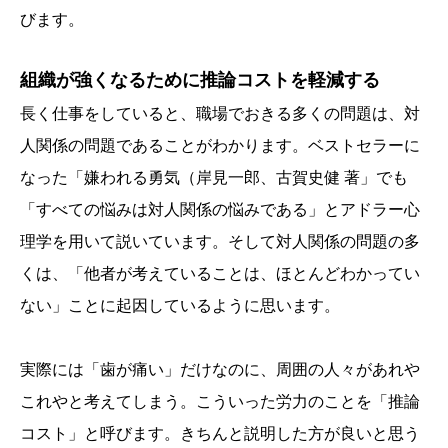
びます。
組織が強くなるために推論コストを軽減する
長く仕事をしていると、職場でおきる多くの問題は、対
人関係の問題であることがわかります。ベストセラーに
なった「嫌われる勇気（岸見一郎、古賀史健 著」でも
「すべての悩みは対人関係の悩みである」とアドラー心
理学を用いて説いています。そして対人関係の問題の多
くは、「他者が考えていることは、ほとんどわかってい
ない」ことに起因しているように思います。
実際には「歯が痛い」だけなのに、周囲の人々があれや
これやと考えてしまう。こういった労力のことを「推論
コスト」と呼びます。きちんと説明した方が良いと思う