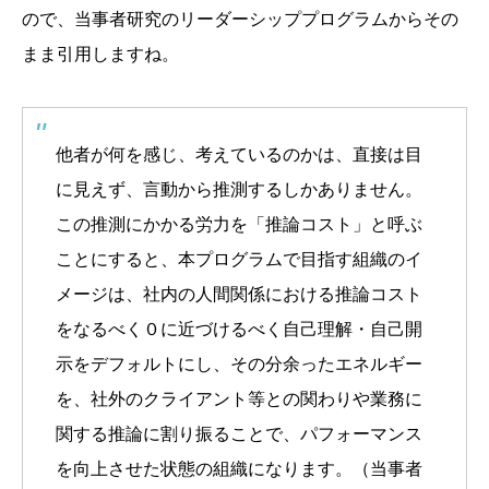
ので、当事者研究のリーダーシッププログラムからその
まま引用しますね。
他者が何を感じ、考えているのかは、直接は目
に見えず、言動から推測するしかありません。
この推測にかかる労力を「推論コスト」と呼ぶ
ことにすると、本プログラムで目指す組織のイ
メージは、社内の人間関係における推論コスト
をなるべく０に近づけるべく自己理解・自己開
示をデフォルトにし、その分余ったエネルギー
を、社外のクライアント等との関わりや業務に
関する推論に割り振ることで、パフォーマンス
を向上させた状態の組織になります。（当事者