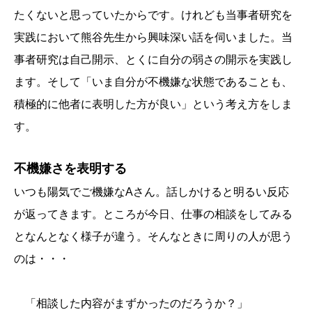
たくないと思っていたからです。けれども当事者研究を
実践において熊谷先生から興味深い話を伺いました。当
事者研究は自己開示、とくに自分の弱さの開示を実践し
ます。そして「いま自分が不機嫌な状態であることも、
積極的に他者に表明した方が良い」という考え方をしま
す。
不機嫌さを表明する
いつも陽気でご機嫌なAさん。話しかけると明るい反応
が返ってきます。ところが今日、仕事の相談をしてみる
となんとなく様子が違う。そんなときに周りの人が思う
のは・・・
「相談した内容がまずかったのだろうか？」