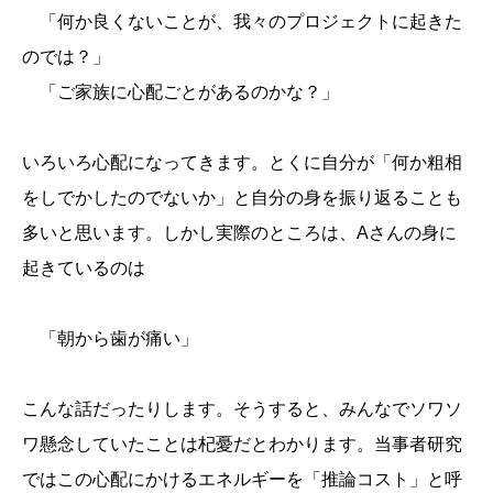
「何か良くないことが、我々のプロジェクトに起きた
のでは？」
「ご家族に心配ごとがあるのかな？」
いろいろ心配になってきます。とくに自分が「何か粗相
をしでかしたのでないか」と自分の身を振り返ることも
多いと思います。しかし実際のところは、Aさんの身に
起きているのは
「朝から歯が痛い」
こんな話だったりします。そうすると、みんなでソワソ
ワ懸念していたことは杞憂だとわかります。当事者研究
ではこの心配にかけるエネルギーを「推論コスト」と呼