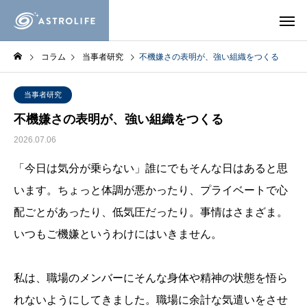
コラム
当事者研究
不機嫌さの表明が、強い組織をつくる
当事者研究
不機嫌さの表明が、強い組織をつくる
2026.07.06
「今日は気分が乗らない」誰にでもそんな日はあると思
います。ちょっと体調が悪かったり、プライベートで心
配ごとがあったり、低気圧だったり。事情はさまざま。
いつもご機嫌というわけにはいきません。
私は、職場のメンバーにそんな身体や精神の状態を悟ら
れないようにしてきました。職場に余計な気遣いをさせ