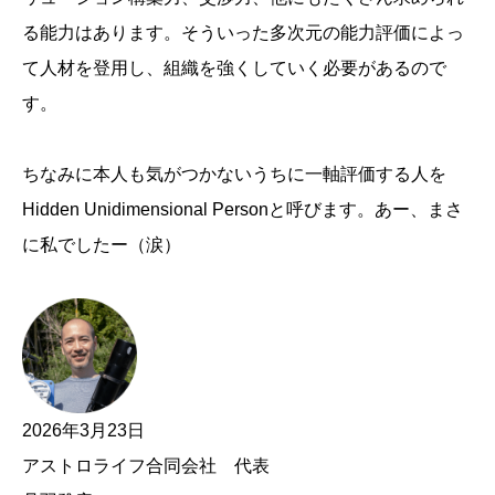
る能力はあります。そういった多次元の能力評価によっ
て人材を登用し、組織を強くしていく必要があるので
す。
ちなみに本人も気がつかないうちに一軸評価する人を
Hidden Unidimensional Personと呼びます。あー、まさ
に私でしたー（涙）
2026年3月23日
アストロライフ合同会社 代表