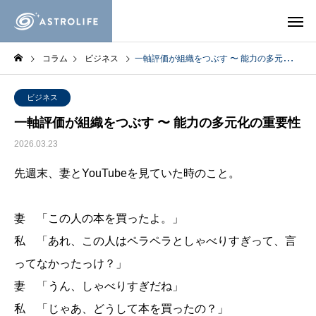
コラム
ビジネス
一軸評価が組織をつぶす 〜 能力の多元化の重要性
ビジネス
一軸評価が組織をつぶす 〜 能力の多元化の重要性
2026.03.23
先週末、妻とYouTubeを見ていた時のこと。
妻 「この人の本を買ったよ。」
私 「あれ、この人はペラペラとしゃべりすぎって、言
ってなかったっけ？」
妻 「うん、しゃべりすぎだね」
私 「じゃあ、どうして本を買ったの？」