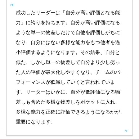
成功したリーダーは「自分が高い評価となる能
力」に誇りを持ちます。自分が高い評価になる
ような単一の物差しだけで自他を評価しがちに
なり、自分にはない多様な能力をもつ他者を過
小評価するようになります。その結果、自分と
似た、しかし単一の物差しで自分より少し劣っ
た人の評価が最大化しやすくなり、チームのパ
フォーマンスが低減していくと言われていま
す。リーダーはいかに、自分が低評価になる物
差しも含めた多様な物差しをポケットに入れ、
多様な能力を正確に評価できるようになるかが
重要になります。