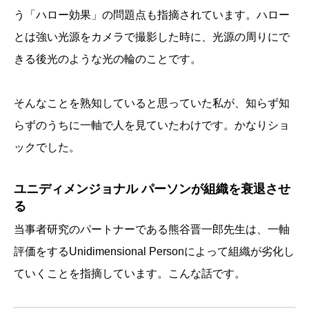
う「ハロー効果」の問題点も指摘されています。ハロー
とは強い光源をカメラで撮影した時に、光源の周りにで
きる後光のような光の輪のことです。
そんなことを熟知していると思っていた私が、知らず知
らずのうちに一軸で人を見ていたわけです。かなりショ
ックでした。
ユニディメンジョナル パーソンが組織を衰退させ
る
当事者研究のパートナーである熊谷晋一郎先生は、一軸
評価をするUnidimensional Personによって組織が劣化し
ていくことを指摘しています。こんな話です。