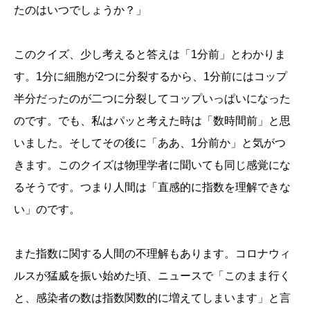
たのはいつでしょうか？」
このクイズ、少し考えると答えは「1分前」とわかりま
す。1分に細胞が2つに分裂するから、1分前にはコップ
半分だったのが二つに分裂してコップいっぱいになった
のです。でも、私はパッと考えた時は「数時間前」と思
いました。そしてその後に「ああ、1分前か」と気がつ
きます。このクイズは物理学者に聞いても同じ感覚にな
るそうです。つまり人間は「直感的に指数を理解できな
い」のです。
また指数に関する人間の不理解もあります。コロナウィ
ルスが猛威を振い始めた頃、ニュースで「このまま行く
と、感染者の数は指数関数的に増えてしまいます」と言