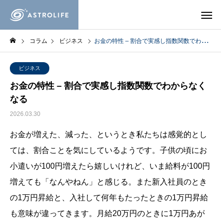
コラム
ビジネス
お金の特性 – 割合で実感し指数関数でわからなくなる
ビジネス
お金の特性 – 割合で実感し指数関数でわからなく
なる
2026.03.30
お金が増えた、減った、というとき私たちは感覚的とし
ては、割合ことを気にしているようです。子供の頃にお
小遣いが100円増えたら嬉しいけれど、いま給料が100円
増えても「なんやねん」と感じる。また新入社員のとき
の1万円昇給と、入社して何年もたったときの1万円昇給
も意味が違ってきます。月給20万円のときに1万円あが