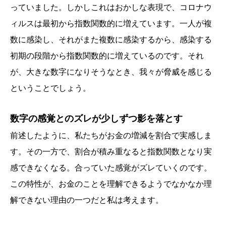
っていました。しかしこれはおかしな表現で、コロナウ
ィルスは最初から指数関数的に増えています。一人が複
数に感染し、それがまた複数に感染するから、感染する
初期の段階から指数関数的に増えているのです。それ
が、大きな数字になりそうなとき、我々が脅威を感じる
ということでしょう。
数字の感覚とのズレが少しずつ影を落とす
前述したように、私たちがお金の増減を割合で実感しま
す。その一方で、割合が積み重なると指数関数となり実
感できなくなる。合っていた感覚がズレていくのです。
この特性が、お金のことを理解できるようでなかなか理
解できない理由の一つだと私は考えます。