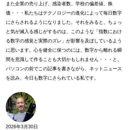
また企業の売り上げ、感染者数、学校の偏差値、株
価・・・私たちはテクノロジーの進化によって毎日数字
にさらされるようになりました。それをみると、ちょっ
と気が滅入る感じがするのは、このような「指数におけ
る数字の感覚と実際のズレ」が影響を及ぼしているよう
に思います。心を健全に保つのには、数字から離れる瞬
間を意識して作ることも大切かもしれません・・・と、
パソコンの前でこの記事を書きながら、ネットニュース
を読み、今日も数字にさられている私です。
2026年3月30日