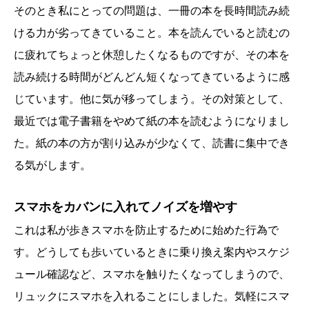
そのとき私にとっての問題は、一冊の本を長時間読み続
ける力が劣ってきていること。本を読んでいると読むの
に疲れてちょっと休憩したくなるものですが、その本を
読み続ける時間がどんどん短くなってきているように感
じています。他に気が移ってしまう。その対策として、
最近では電子書籍をやめて紙の本を読むようになりまし
た。紙の本の方が割り込みが少なくて、読書に集中でき
る気がします。
スマホをカバンに入れてノイズを増やす
これは私が歩きスマホを防止するために始めた行為で
す。どうしても歩いているときに乗り換え案内やスケジ
ュール確認など、スマホを触りたくなってしまうので、
リュックにスマホを入れることにしました。気軽にスマ