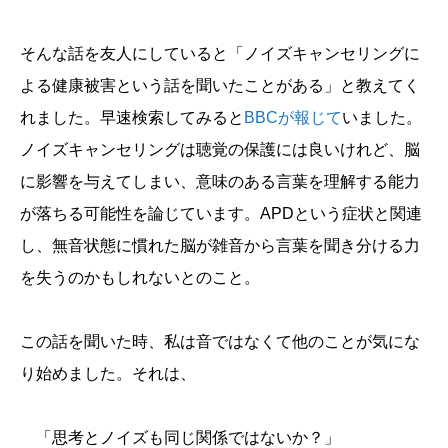
そんな話を友人にしていると「ノイズキャンセリングに
よる健康被害という話を聞いたことがある」と教えてく
れました。早速検索してみると
BBCが報じて
いました。
ノイズキャンセリングは聴覚の保護には良いけれど、脳
に影響を与えてしまい、意味のある言葉を理解する能力
が落ちる可能性を論じています。APDという症状と関連
し、無音状態に慣れた脳が雑音から言葉を聞き分ける力
を失うのかもしれないとのこと。
この話を聞いた時、私は音ではなくて他のことが気にな
り始めました。それは、
「思考とノイズも同じ関係ではないか？」