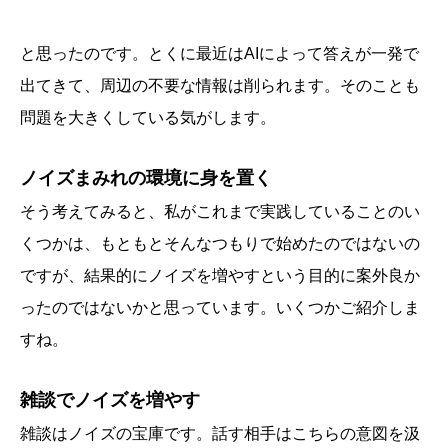
と思ったのです。とくに最近はAIによって答えが一発で
出てきて、周辺の不要な情報は削られます。そのことも
問題を大きくしている気がします。
ノイズまみれの環境に身を置く
そう考えてみると、私がこれまで実践していることのい
くつかは、もともとそんなつもりで始めたのではないの
ですが、結果的にノイズを増やすという目的に案外良か
ったのではないかと思っています。いくつかご紹介しま
すね。
雑談でノイズを増やす
雑談はノイズの宝庫です。話す相手はこちらの意図を汲