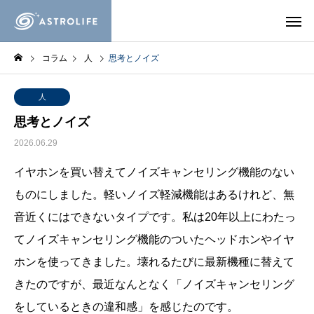
コラム
人
思考とノイズ
人
思考とノイズ
2026.06.29
イヤホンを買い替えてノイズキャンセリング機能のない
ものにしました。軽いノイズ軽減機能はあるけれど、無
音近くにはできないタイプです。私は20年以上にわたっ
てノイズキャンセリング機能のついたヘッドホンやイヤ
ホンを使ってきました。壊れるたびに最新機種に替えて
きたのですが、最近なんとなく「ノイズキャンセリング
をしているときの違和感」を感じたのです。