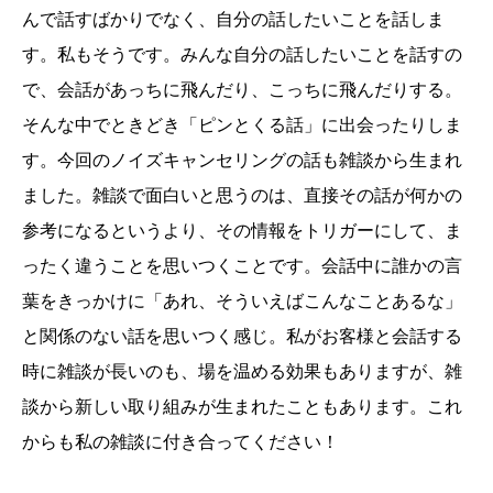
んで話すばかりでなく、自分の話したいことを話しま
す。私もそうです。みんな自分の話したいことを話すの
で、会話があっちに飛んだり、こっちに飛んだりする。
そんな中でときどき「ピンとくる話」に出会ったりしま
す。今回のノイズキャンセリングの話も雑談から生まれ
ました。雑談で面白いと思うのは、直接その話が何かの
参考になるというより、その情報をトリガーにして、ま
ったく違うことを思いつくことです。会話中に誰かの言
葉をきっかけに「あれ、そういえばこんなことあるな」
と関係のない話を思いつく感じ。私がお客様と会話する
時に雑談が長いのも、場を温める効果もありますが、雑
談から新しい取り組みが生まれたこともあります。これ
からも私の雑談に付き合ってください！