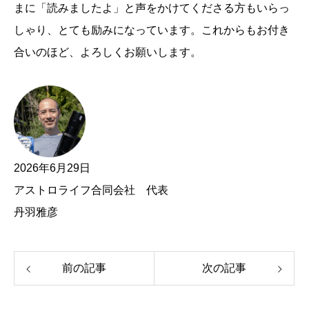
まに「読みましたよ」と声をかけてくださる方もいらっ
しゃり、とても励みになっています。これからもお付き
合いのほど、よろしくお願いします。
2026年6月29日
アストロライフ合同会社 代表
丹羽雅彦
前の記事
次の記事