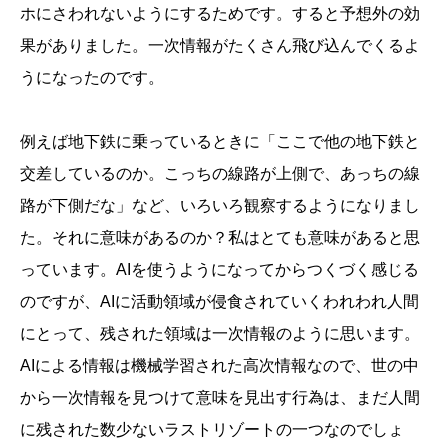
ホにさわれないようにするためです。すると予想外の効
果がありました。一次情報がたくさん飛び込んでくるよ
うになったのです。
例えば地下鉄に乗っているときに「ここで他の地下鉄と
交差しているのか。こっちの線路が上側で、あっちの線
路が下側だな」など、いろいろ観察するようになりまし
た。それに意味があるのか？私はとても意味があると思
っています。AIを使うようになってからつくづく感じる
のですが、AIに活動領域が侵食されていくわれわれ人間
にとって、残された領域は一次情報のように思います。
AIによる情報は機械学習された高次情報なので、世の中
から一次情報を見つけて意味を見出す行為は、まだ人間
に残された数少ないラストリゾートの一つなのでしょ