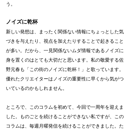
う。
ノイズに乾杯
新しい発想は、まったく関係ない情報にちょっとした気
づきを与えたり、視点を加えたりすることで起きること
が多い。だから、一見関係ないムダ情報であるノイズに
身を置くのはとても大切だと思います。私の敬愛する佐
野元春も「この街のノイズに乾杯！」と歌っています。
優れたクリエイターはノイズの重要性に早くから気がつ
いているのかもしれません。
ところで、このコラムを初めて、今回で一周年を迎えま
した。ものごとを続けることができない私ですが、この
コラムは、毎週月曜発信を続けることができました。た