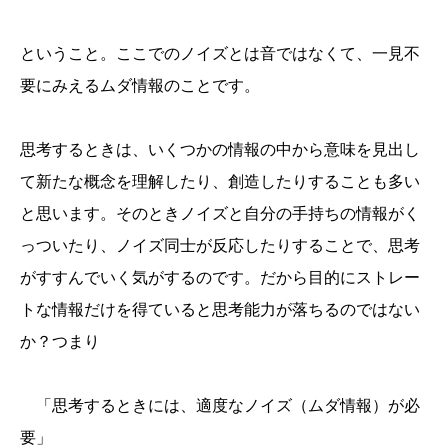
ということ。ここでのノイズとは音ではなくて、一見不
要にみえるムダ情報のことです。
思考するときは、いくつかの情報の中から意味を見出し
て新たな概念を理解したり、創造したりすることも多い
と思います。そのときノイズと自分の手持ちの情報がく
っついたり、ノイズ同士が反応したりすることで、思考
がすすんでいく気がするのです。だから目的にストレー
トな情報だけを得ていると思考能力が落ちるのではない
か？つまり
「思考するときには、適度なノイズ（ムダ情報）が必
要」